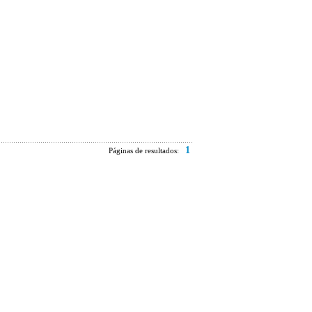
1
Páginas de resultados: