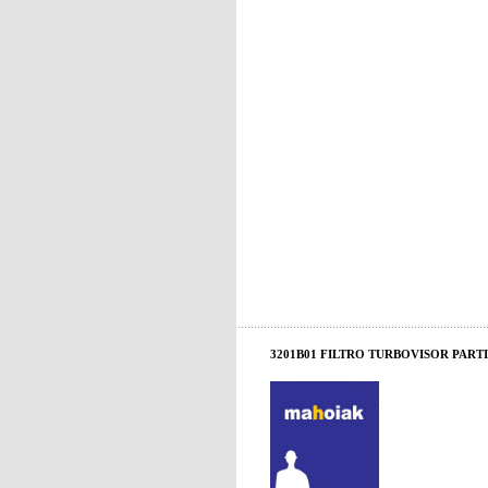
3201B01 FILTRO TURBOVISOR PARTI