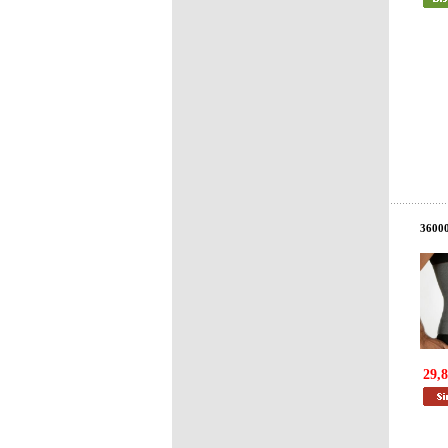
3600
29,8