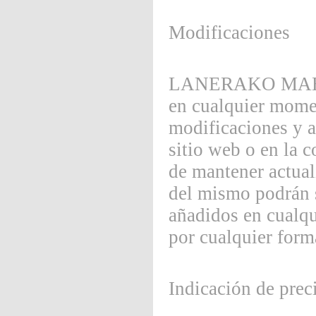
Modificaciones
LANERAKO MAHOIAK
en cualquier momen
modificaciones y a
sitio web o en la 
de mantener actual
del mismo podrán s
añadidos en cualq
por cualquier form
Indicación de prec