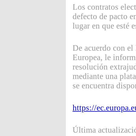
Los contratos elec
defecto de pacto en
lugar en que esté e
De acuerdo con el
Europea, le inform
resolución extraju
mediante una plataf
se encuentra dispon
https://ec.europa.
Última actualizaci