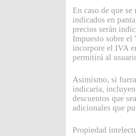
En caso de que se 
indicados en panta
precios serán indi
Impuesto sobre el 
incorpore el IVA e
permitirá al usuari
Asimismo, si fuera
indicaría, incluyen
descuentos que sean
adicionales que pu
Propiedad intelectu