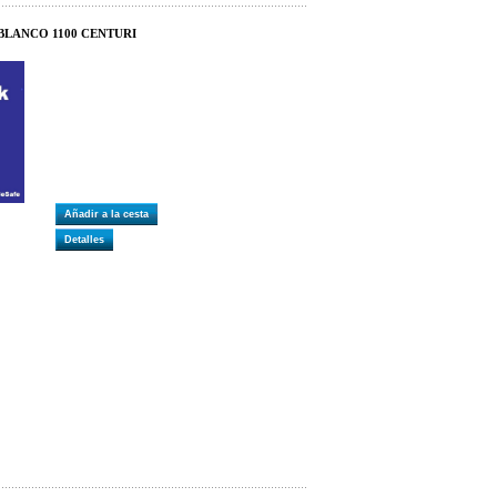
BLANCO 1100 CENTURI
Añadir a la cesta
Detalles