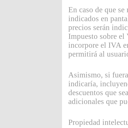
En caso de que se 
indicados en panta
precios serán indi
Impuesto sobre el 
incorpore el IVA e
permitirá al usuari
Asimismo, si fuera
indicaría, incluyen
descuentos que sean
adicionales que pu
Propiedad intelectu