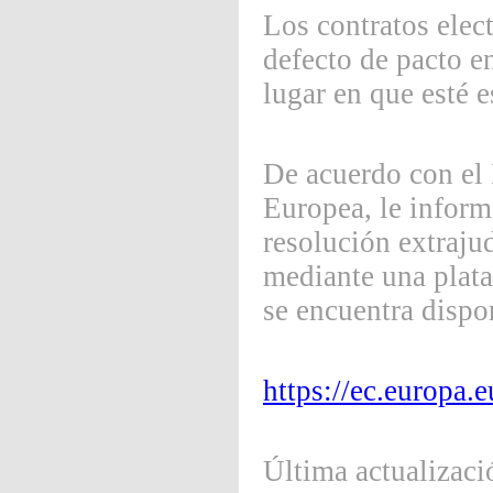
Los contratos elec
defecto de pacto en
lugar en que esté e
De acuerdo con el
Europea, le inform
resolución extraju
mediante una plataf
se encuentra dispon
https://ec.europa.
Última actualizaci