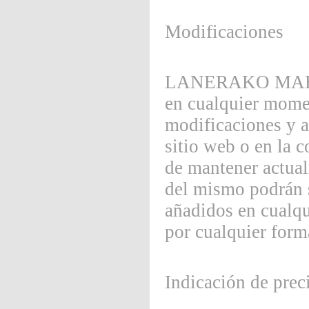
Modificaciones
LANERAKO MAHOIAK
en cualquier momen
modificaciones y a
sitio web o en la 
de mantener actual
del mismo podrán s
añadidos en cualq
por cualquier form
Indicación de prec