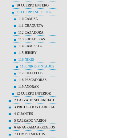
10 CUERPO ENTERO
11 CUERPO SUPERIOR
110 CAMISA
111 CHAQUETA
112 CAZADORA
113 SUDADERAS
114 CAMISETA
115 JERSEY
116 NIKIS
1160NIKIS PINTADOS
117 CHALECOS
118 PESCADORAS
119 ANORAK
12 CUERPO INFERIOR
2 CALZADO SEGURIDAD
3 PROTECCION LABORAL
4 GUANTES
5 CALZADO VARIOS
6 ANAGRAMA ARREGLOS
7 COMPLEMENTOS