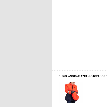
119600 ANORAK AZUL-ROJOFLUOR X