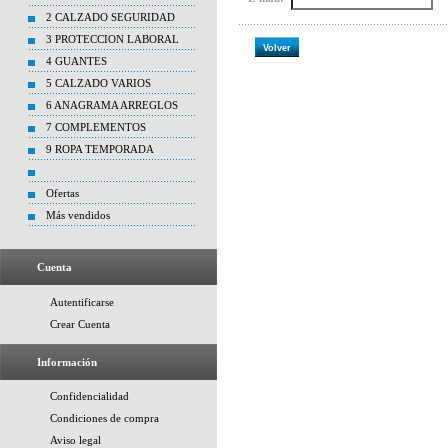
2 CALZADO SEGURIDAD
3 PROTECCION LABORAL
Volver
4 GUANTES
5 CALZADO VARIOS
6 ANAGRAMA ARREGLOS
7 COMPLEMENTOS
9 ROPA TEMPORADA
Ofertas
Más vendidos
Cuenta
Autentificarse
Crear Cuenta
Información
Confidencialidad
Condiciones de compra
Aviso legal