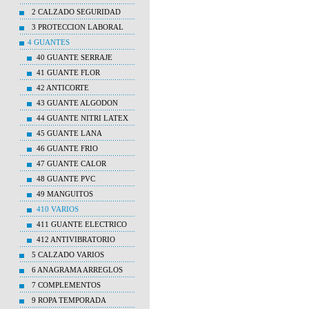
2 CALZADO SEGURIDAD
3 PROTECCION LABORAL
4 GUANTES
40 GUANTE SERRAJE
41 GUANTE FLOR
42 ANTICORTE
43 GUANTE ALGODON
44 GUANTE NITRI LATEX
45 GUANTE LANA
46 GUANTE FRIO
47 GUANTE CALOR
48 GUANTE PVC
49 MANGUITOS
410 VARIOS
411 GUANTE ELECTRICO
412 ANTIVIBRATORIO
5 CALZADO VARIOS
6 ANAGRAMA ARREGLOS
7 COMPLEMENTOS
9 ROPA TEMPORADA