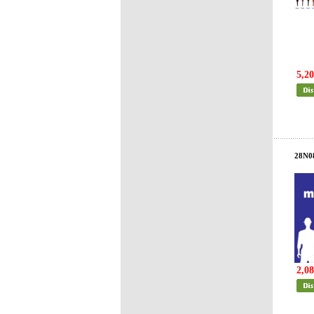
5,20
28N0
2,08